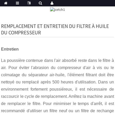
REMPLACEMENT ET ENTRETIEN DU FILTRE À HUILE
DU COMPRESSEUR
Entretien
La poussière contenue dans l'air absorbé reste dans le filtre à
air. Pour éviter l'abrasion du compresseur d'air à vis ou le
colmatage du séparateur air-huile, l'élément filtrant doit être
nettoyé ou remplacé après 500 heures d'utilisation. Dans un
environnement fortement poussiéreux, il est nécessaire de
raccourcir le cycle de remplacement. Arrêtez la machine avant
de remplacer le filtre. Pour minimiser le temps d'arrêt, il est
recommandé d'utiliser un filtre neuf ou un filtre de rechange