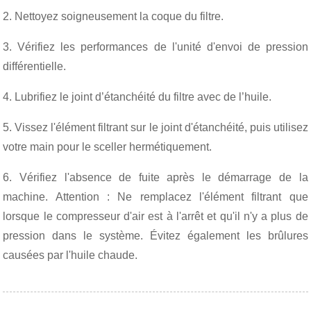
2. Nettoyez soigneusement la coque du filtre.
3. Vérifiez les performances de l'unité d'envoi de pression
différentielle.
4. Lubrifiez le joint d’étanchéité du filtre avec de l’huile.
5. Vissez l'élément filtrant sur le joint d'étanchéité, puis utilisez
votre main pour le sceller hermétiquement.
6. Vérifiez l'absence de fuite après le démarrage de la
machine. Attention : Ne remplacez l'élément filtrant que
lorsque le compresseur d'air est à l'arrêt et qu'il n'y a plus de
pression dans le système. Évitez également les brûlures
causées par l'huile chaude.