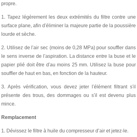
propre.
1. Tapez légèrement les deux extrémités du filtre contre une
surface plane, afin d'éliminer la majeure partie de la poussière
lourde et sèche.
2. Utilisez de l'air sec (moins de 0,28 MPa) pour souffler dans
le sens inverse de l'aspiration. La distance entre la buse et le
papier plié doit être d'au moins 25 mm. Utilisez la buse pour
souffler de haut en bas, en fonction de la hauteur.
3. Après vérification, vous devez jeter l'élément filtrant s'il
présente des trous, des dommages ou s'il est devenu plus
mince.
Remplacement
1. Dévissez le filtre à huile du compresseur d’air et jetez-le.