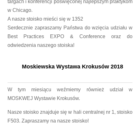
targach i konferencji poświęconej najlepszym praktykom
w Chicago.
A nasze stoisko mieści się w 1352
Serdecznie zapraszamy Państwa do wzięcia udziału w
Best Practices EXPO & Conference oraz do
odwiedzenia naszego stoiska!
Moskiewska Wystawa Krokusów 2018
W tym miesiącu weźmiemy również udział w
MOSKWEJ Wystawie Krokusów.
Nasze stoisko znajduje się w hali centralnej nr 1, stoisko
F503. Zapraszamy na nasze stoisko!