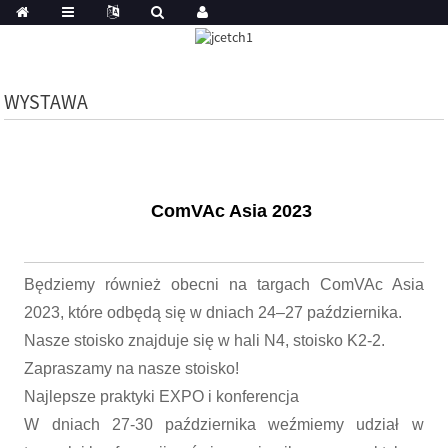
WYSTAWA
ComVAc Asia 2023
Będziemy również obecni na targach ComVAc Asia
2023, które odbędą się w dniach 24–27 października.
Nasze stoisko znajduje się w hali N4, stoisko K2-2.
Zapraszamy na nasze stoisko!
Najlepsze praktyki EXPO i konferencja
W dniach 27-30 października weźmiemy udział w