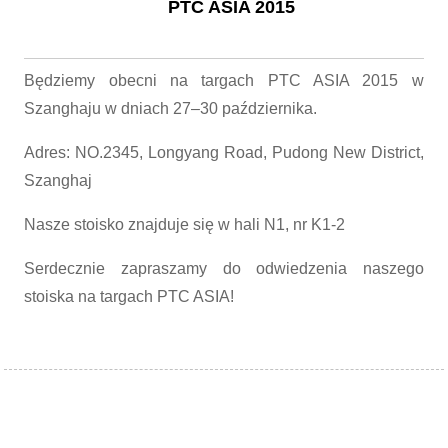
PTC ASIA 2015
Będziemy obecni na targach PTC ASIA 2015 w
Szanghaju w dniach 27–30 października.
Adres: NO.2345, Longyang Road, Pudong New District,
Szanghaj
Nasze stoisko znajduje się w hali N1, nr K1-2
Serdecznie zapraszamy do odwiedzenia naszego
stoiska na targach PTC ASIA!