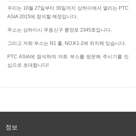
우리는 10월 27일부터 30일까지 상하이에서 열리는 PTC
ASIA 2015에 참석할 예정입니다.
주소는 상하이시 푸동신구 롱양로 2345호입니다.
그리고 저희 부스는 N1 홀, NO.K1-2에 위치해 있습니다.
PTC ASIA에 참석하여 저희 부스를 방문해 주시기를 진
심으로 초대합니다!
정보