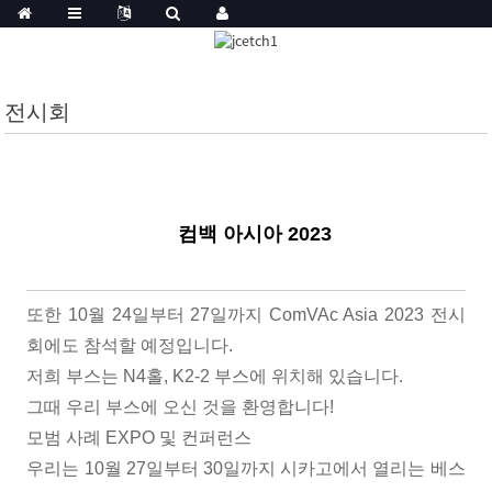
전시회
컴백 아시아 2023
또한 10월 24일부터 27일까지 ComVAc Asia 2023 전시
회에도 참석할 예정입니다.
저희 부스는 N4홀, K2-2 부스에 위치해 있습니다.
그때 우리 부스에 오신 것을 환영합니다!
모범 사례 EXPO 및 컨퍼런스
우리는 10월 27일부터 30일까지 시카고에서 열리는 베스