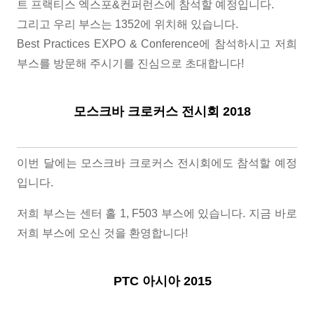
트 프랙티스 엑스포&컨퍼런스에 참석할 예정입니다.
그리고 우리 부스는 1352에 위치해 있습니다.
Best Practices EXPO & Conference에 참석하시고 저희
부스를 방문해 주시기를 진심으로 초대합니다!
모스크바 크로커스 전시회 2018
이번 달에는 모스크바 크로커스 전시회에도 참석할 예정
입니다.
저희 부스는 센터 홀 1, F503 부스에 있습니다. 지금 바로
저희 부스에 오신 것을 환영합니다!
PTC 아시아 2015