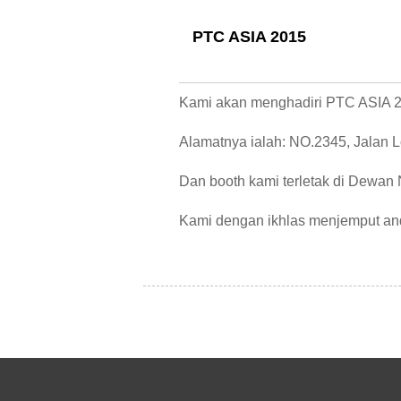
PTC ASIA 2015
Kami akan menghadiri PTC ASIA 20
Alamatnya ialah: NO.2345, Jalan
Dan booth kami terletak di Dewan
Kami dengan ikhlas menjemput an