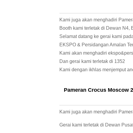
Kami juga akan menghadiri Pamer
Booth kami terletak di Dewan N4, 
Selamat datang ke gerai kami pada
EKSPO & Persidangan Amalan Ter
Kami akan menghadiri ekspo&persi
Dan gerai kami terletak di 1352
Kami dengan ikhlas menjemput an
Pameran Crocus Moscow 
Kami juga akan menghadiri Pame
Gerai kami terletak di Dewan Pusa