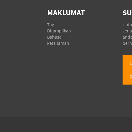
MAKLUMAT
SU
Tag
Untu
Ditampilkan
sena
Bahasa
anda
Peta laman
berh