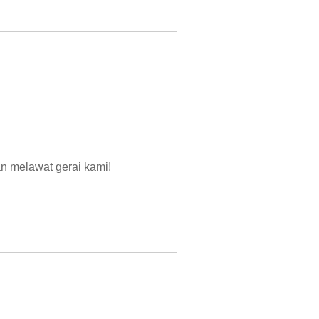
 melawat gerai kami!