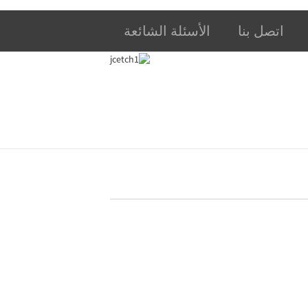
اتصل بنا
الأسئلة الشائعة