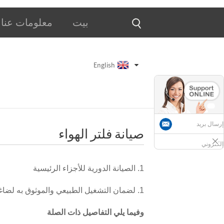
بيت
معلومات عنا
English
إرسال بريد
صيانة فلتر الهواء
إلكتروني
1. الصيانة الدورية للأجزاء الرئيسية
1. لضمان التشغيل الطبيعي والموثوق به لضاغط الهواء، تحتاج إلى وضع خطة صيانة محددة.
وفيما يلي التفاصيل ذات الصلة