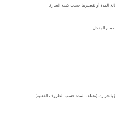
الة المدة أو تقصيرها حسب كمية الغبار).
صمام المدخل
ّ بالحرارة. (تختلف المدة حسب الظروف الفعلية).