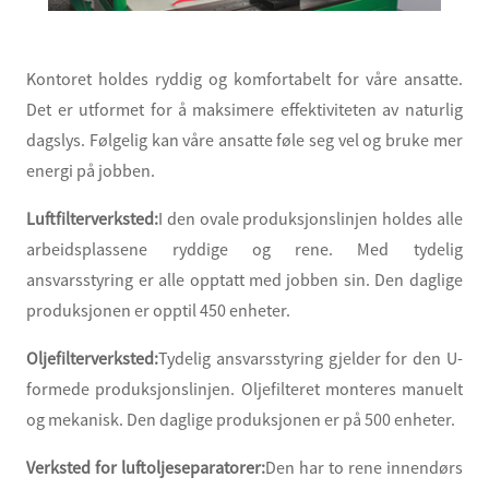
Kontoret holdes ryddig og komfortabelt for våre ansatte.
Det er utformet for å maksimere effektiviteten av naturlig
dagslys. Følgelig kan våre ansatte føle seg vel og bruke mer
energi på jobben.
Luftfilterverksted:
I den ovale produksjonslinjen holdes alle
arbeidsplassene ryddige og rene. Med tydelig
ansvarsstyring er alle opptatt med jobben sin. Den daglige
produksjonen er opptil 450 enheter.
Oljefilterverksted:
Tydelig ansvarsstyring gjelder for den U-
formede produksjonslinjen. Oljefilteret monteres manuelt
og mekanisk. Den daglige produksjonen er på 500 enheter.
Verksted for luftoljeseparatorer:
Den har to rene innendørs