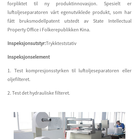
forpliktet til ny produktinnovasjon. Spesielt er
luftoljeseparatoren vårt egenutviklede produkt, som har
fått bruksmodellpatent utstedt av State Intellectual
Property Office i Folkerepublikken Kina.
Inspeksjonsutstyr:
Trykkteststativ
Inspeksjonselement
1. Test kompresjonsstyrken til luftoljeseparatoren eller
oljefilteret.
2. Test det hydrauliske filteret.