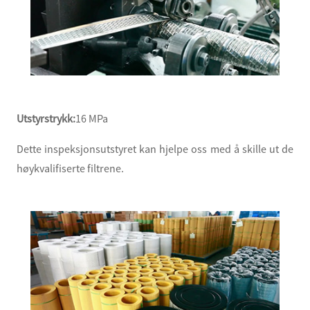
Utstyrstrykk:
16 MPa
Dette inspeksjonsutstyret kan hjelpe oss med å skille ut de
høykvalifiserte filtrene.