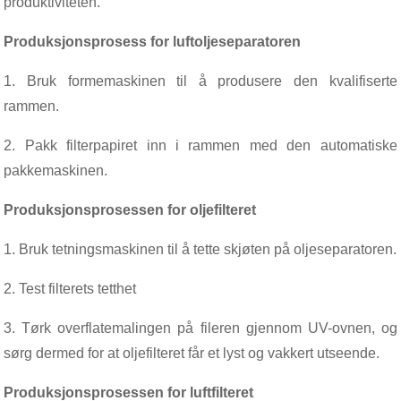
produktiviteten.
Produksjonsprosess for luftoljeseparatoren
1. Bruk formemaskinen til å produsere den kvalifiserte
rammen.
2. Pakk filterpapiret inn i rammen med den automatiske
pakkemaskinen.
Produksjonsprosessen for oljefilteret
1. Bruk tetningsmaskinen til å tette skjøten på oljeseparatoren.
2. Test filterets tetthet
3. Tørk overflatemalingen på fileren gjennom UV-ovnen, og
sørg dermed for at oljefilteret får et lyst og vakkert utseende.
Produksjonsprosessen for luftfilteret