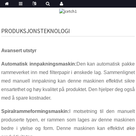
PRODUKSJONSTEKNOLOGI
Avansert utstyr
Automatisk innpakningsmaskin:
Den kan automatisk pakke
rammeverket inn med filterpapir i ønskede lag. Sammenlignet
med manuell innpakning kan denne maskinen effektivt sikre
ensartethet og høy kvalitet på produktet. Den hjelper deg også
med å spare kostnader.
Spiralrammeformingsmaskin:
I motsetning til den manuelt
produserte typen, er rammen som lages av denne maskinen
bedre i ytelse og form. Denne maskinen kan effektivt øke