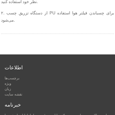
نظر خود استفاده کنید.
۲. از دستگاه تزریق چسب PU برای چسباندن فیلتر هوا استفاده
می‌شود.
اطلاعات
برچسب‌ها
ویژه
زبان
نقشه سایت
خبرنامه