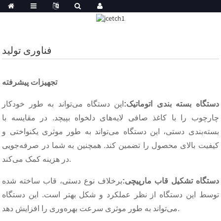
فناوری تولید
تجهیزات پیشرفته
دستگاه بسته بندی اتوماتیک:
این دستگاه می‌تواند به طور خودکار
چارچوب را با کاغذ صافی لایه‌های دلخواه بپیچد. در مقایسه با
بسته‌بندی دستی، این دستگاه می‌تواند به طور موثری یکنواختی و
کیفیت بالای محصول را تضمین کند. همچنین به شما در صرفه‌جویی
در هزینه کمک می‌کند.
دستگاه تشکیل قاب مارپیچی:
برخلاف نوع دستی، قاب ساخته شده
توسط این دستگاه از نظر عملکرد و شکل بهتر است. این دستگاه
می‌تواند به طور موثری سرعت بهره‌وری را افزایش دهد.