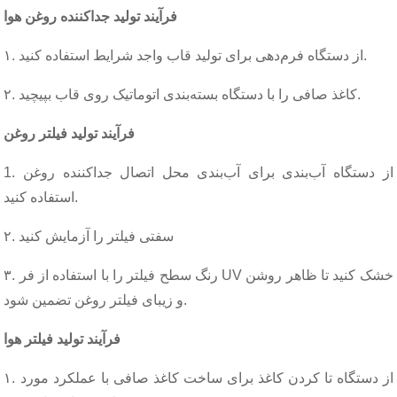
فرآیند تولید جداکننده روغن هوا
۱. از دستگاه فرم‌دهی برای تولید قاب واجد شرایط استفاده کنید.
۲. کاغذ صافی را با دستگاه بسته‌بندی اتوماتیک روی قاب بپیچید.
فرآیند تولید فیلتر روغن
1. از دستگاه آب‌بندی برای آب‌بندی محل اتصال جداکننده روغن
استفاده کنید.
۲. سفتی فیلتر را آزمایش کنید
۳. رنگ سطح فیلتر را با استفاده از فر UV خشک کنید تا ظاهر روشن
و زیبای فیلتر روغن تضمین شود.
فرآیند تولید فیلتر هوا
۱. از دستگاه تا کردن کاغذ برای ساخت کاغذ صافی با عملکرد مورد