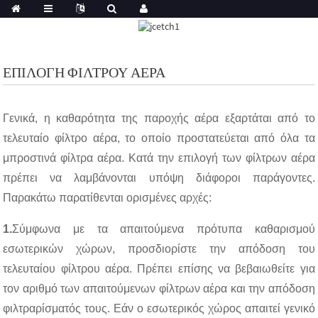
ΕΠΙΛΟΓΉ ΦΊΛΤΡΟΥ ΑΈΡΑ
Γενικά, η καθαρότητα της παροχής αέρα εξαρτάται από το
τελευταίο φίλτρο αέρα, το οποίο προστατεύεται από όλα τα
μπροστινά φίλτρα αέρα. Κατά την επιλογή των φίλτρων αέρα
πρέπει να λαμβάνονται υπόψη διάφοροι παράγοντες.
Παρακάτω παρατίθενται ορισμένες αρχές:
1.
Σύμφωνα με τα απαιτούμενα πρότυπα καθαρισμού
εσωτερικών χώρων, προσδιορίστε την απόδοση του
τελευταίου φίλτρου αέρα. Πρέπει επίσης να βεβαιωθείτε για
τον αριθμό των απαιτούμενων φίλτρων αέρα και την απόδοση
φιλτραρίσματός τους. Εάν ο εσωτερικός χώρος απαιτεί γενικό