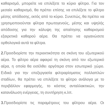
καθαρισμό, μπορείτε να επιλέξετε το κύριο φίλτρο. Για τον
μεσαίο καθαρισμό, θα πρέπει επίσης να επιλέξετε το φίλτρο
μέσης απόδοσης, εκτός από το κύριο. Συνεπώς, θα πρέπει να
χρησιμοποιούνται φίλτρα πρωτογενούς, μέσης και υψηλής
απόδοσης για την κάλυψη της απαίτησης καθαρισμού
εξαιρετικά καθαρού αέρα. Θα πρέπει να οργανώσετε
ορθολογικά αυτά τα φίλτρα.
2.
Προσδιορίστε την περιεκτικότητα σε σκόνη του εξωτερικού
αέρα. Το φίλτρο αέρα αφαιρεί τη σκόνη από τον εξωτερικό
αέρα, η οποία θα εισέλθει αργότερα στον εσωτερικό χώρο.
Ειδικά για την επεξεργασία φιλτραρίσματος πολλαπλών
σταδίων, θα πρέπει να επιλέξετε το φίλτρο ανάλογα με το
περιβάλλον εφαρμογής, το κόστος ανταλλακτικών, την
κατανάλωση ενέργειας, τη συντήρηση κ.λπ.
3.
Προσδιορίστε τις παραμέτρους του φίλτρου αέρα. Οι