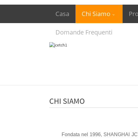
Casa
Chi Siamo
Pro
Domande Frequenti
CHI SIAMO
Fondata nel 1996, SHANGHAI JCTECH