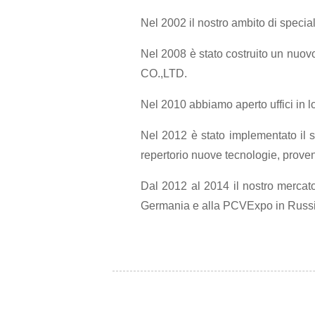
Nel 2002 il nostro ambito di speciali
Nel 2008 è stato costruito un nuo
CO.,LTD.
Nel 2010 abbiamo aperto uffici in 
Nel 2012 è stato implementato il 
repertorio nuove tecnologie, proveni
Dal 2012 al 2014 il nostro mercat
Germania e alla PCVExpo in Russi