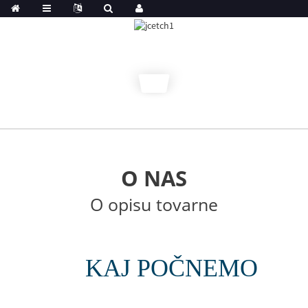
O NAS
O opisu tovarne
KAJ POČNEMO