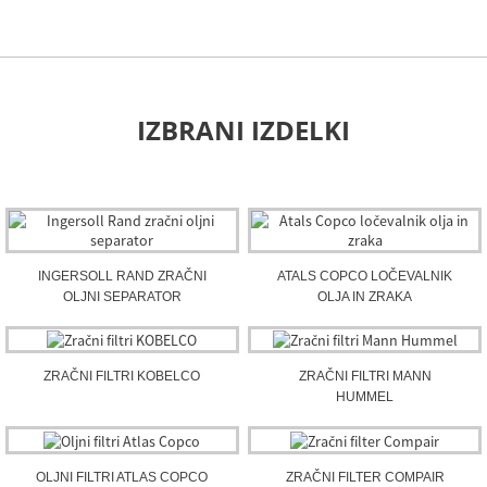
IZBRANI IZDELKI
INGERSOLL RAND ZRAČNI
ATALS COPCO LOČEVALNIK
OLJNI SEPARATOR
OLJA IN ZRAKA
ZRAČNI FILTRI KOBELCO
ZRAČNI FILTRI MANN
HUMMEL
OLJNI FILTRI ATLAS COPCO
ZRAČNI FILTER COMPAIR