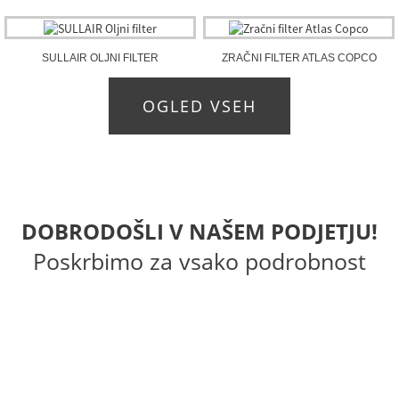
SULLAIR OLJNI FILTER
ZRAČNI FILTER ATLAS COPCO
OGLED VSEH
DOBRODOŠLI V NAŠEM PODJETJU!
Poskrbimo za vsako podrobnost