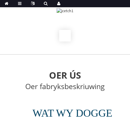
OER ÚS
Oer fabryksbeskriuwing
WAT WY DOGGE