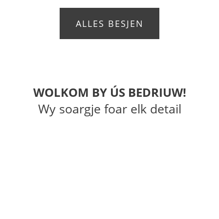
ALLES BESJEN
WOLKOM BY ÚS BEDRIUW!
Wy soargje foar elk detail