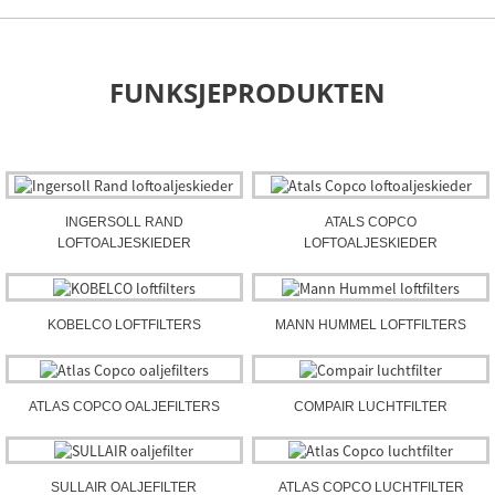
FUNKSJEPRODUKTEN
INGERSOLL RAND
ATALS COPCO
LOFTOALJESKIEDER
LOFTOALJESKIEDER
KOBELCO LOFTFILTERS
MANN HUMMEL LOFTFILTERS
ATLAS COPCO OALJEFILTERS
COMPAIR LUCHTFILTER
SULLAIR OALJEFILTER
ATLAS COPCO LUCHTFILTER