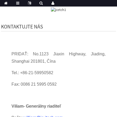
KONTAKTUJTE NÁS
PRIDAŤ: No.1123 Jiaxin Highway, Jiading,
Shanghai 201801, Čína
Tel.: +86-21-59950582
Fax: 0086 21 5995 0592
Viliam
- Generálny riaditeľ