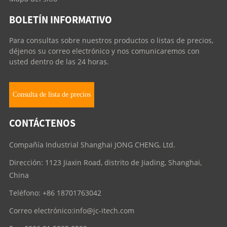
BOLETÍN INFORMATIVO
Para consultas sobre nuestros productos o listas de precios,
déjenos su correo electrónico y nos comunicaremos con
usted dentro de las 24 horas.
Consulta de lista de precios
CONTÁCTENOS
Compañía Industrial Shanghai JONG CHENG, Ltd.
Dirección: 1123 Jiaxin Road, distrito de Jiading, Shanghai,
China
Teléfono: +86 18701763042
Correo electrónico:
info@jc-itech.com