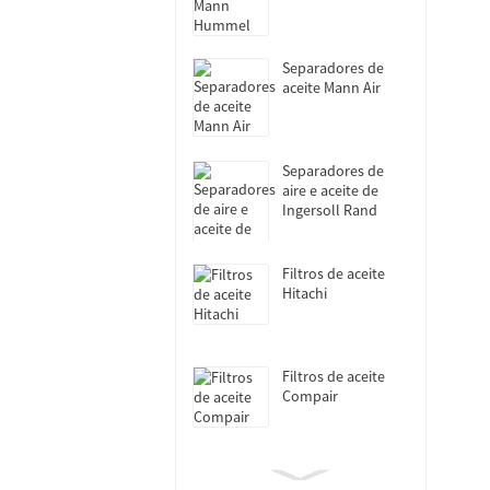
Separadores de
aceite Mann Air
Separadores de
aire e aceite de
Ingersoll Rand
Filtros de aceite
Hitachi
Filtros de aceite
Compair
Filtros de aceite