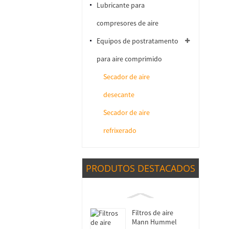
Lubricante para
compresores de aire
Equipos de postratamento
para aire comprimido
Secador de aire
desecante
Secador de aire
refrixerado
PRODUTOS DESTACADOS
Filtros de aire
Mann Hummel