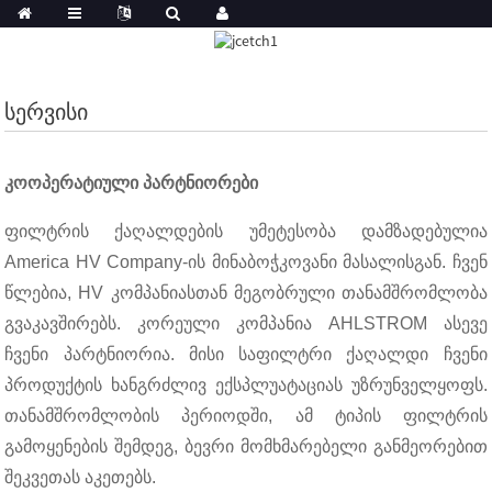
ᲡᲔᲠᲕᲘᲡᲘ
კოოპერატიული პარტნიორები
ფილტრის ქაღალდების უმეტესობა დამზადებულია
America HV Company-ის მინაბოჭკოვანი მასალისგან. ჩვენ
წლებია, HV კომპანიასთან მეგობრული თანამშრომლობა
გვაკავშირებს. კორეული კომპანია AHLSTROM ასევე
ჩვენი პარტნიორია. მისი საფილტრი ქაღალდი ჩვენი
პროდუქტის ხანგრძლივ ექსპლუატაციას უზრუნველყოფს.
თანამშრომლობის პერიოდში, ამ ტიპის ფილტრის
გამოყენების შემდეგ, ბევრი მომხმარებელი განმეორებით
შეკვეთას აკეთებს.