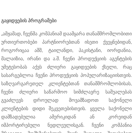
გაყიდვების პროგრამები
„ამჟამად, ჩვენმა კომპანიამ დაამყარა თანამშრომლობითი
ურთიერთობები პარტნიორებთან ისეთი ქვეყნებიდან,
როგორიცაა აშშ, ტაილანდი, პაკისტანი, იორდანია,
მალაიზია, ირანი და ა.შ. ჩვენი პროდუქციის აგენტების
უმეტესობას აქვს ძლიერი გაყიდვების ქსელი, რაც
სასარგებლოა ჩვენი პროდუქციის პოპულარიზაციისთვის.
საზღვარგარეთელ კლიენტებთან თანამშრომლობისას,
ჩვენი ძლიერი საწარმოო სიმძლავრე საშუალებას
გვაძლევს დროულად მოვამზადოთ საქონელი
კლიენტების დიდი შეკვეთებისთვის. ყველა საქონელი
დამზადებულია ამერიკიდან ან კორეიდან
იმპორტირებული ნედლეულისგან. ჩვენი კომპანია