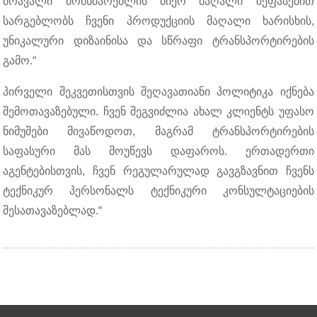
მრავალი მომხმარებლის მიერ მაღალი შეფასებით
სარგებლობს ჩვენი პროდუქციის მაღალი ხარისხის,
უნიკალური დიზაინისა და სწრაფი ტრანსპორტირების
გამო.“
პირველი შეკვეთისთვის შეღავათიანი პოლიტიკა იქნება
შემოთავაზებული. ჩვენ შეგვიძლია ახალ კლიენტს უფასო
ნიმუშები მივაწოდოთ, მაგრამ ტრანსპორტირების
საფასური მას მოუწევს დაფაროს. ერთადერთი
აგენტებისთვის, ჩვენ რეგულარულად გავგზავნით ჩვენს
ტექნიკურ პერსონალს ტექნიკური კონსულტაციების
შესათავაზებლად.“