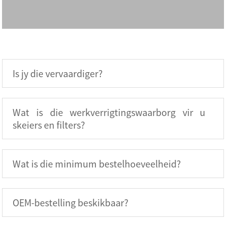
Is jy die vervaardiger?
Wat is die werkverrigtingswaarborg vir u
skeiers en filters?
Wat is die minimum bestelhoeveelheid?
OEM-bestelling beskikbaar?